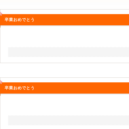
卒業おめでとう
卒業おめでとう