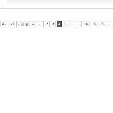
4 / 180
« 先頭
«
...
2
3
4
5
6
...
10
20
30
...