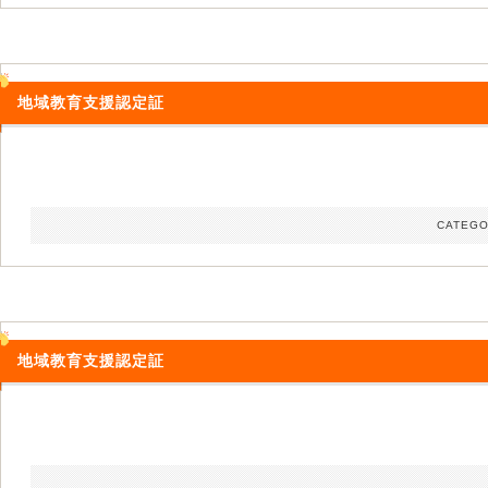
地域教育支援認定証
CATEGO
地域教育支援認定証