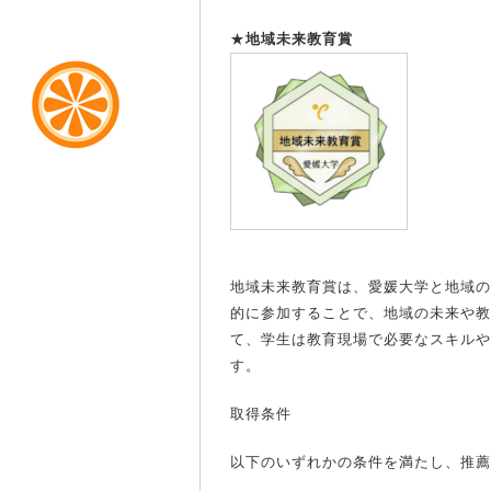
★
地域未来教育賞
地域未来教育賞は、愛媛大学と地域の
的に参加することで、地域の未来や教
て、学生は教育現場で必要なスキルや
す。
取得条件
以下のいずれかの条件を満たし、推薦