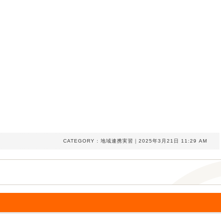
CATEGORY :
地域連携実習
｜2025年3月21日 11:29 AM