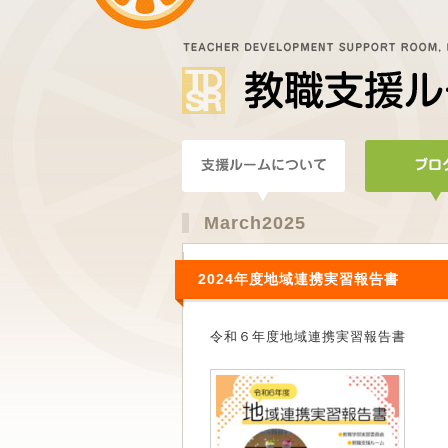
March2025
2024年度地域連携実習報告書
令和６年度地域連携実習報告書