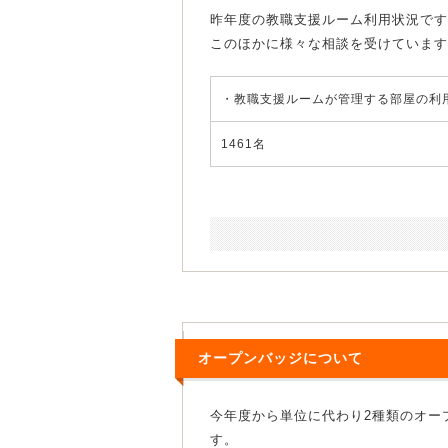
昨年度の教職支援ルーム利用状況です
このほかに様々な相談を受けています
・教職支援ルームが管理する部屋の利
1461名
オープンバッジについて
今年度から単位に代わり2種類のオー
す。