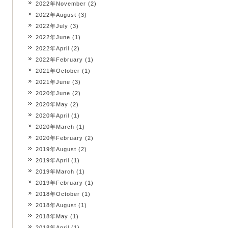
2022年November
(2)
2022年August
(3)
2022年July
(3)
2022年June
(1)
2022年April
(2)
2022年February
(1)
2021年October
(1)
2021年June
(3)
2020年June
(2)
2020年May
(2)
2020年April
(1)
2020年March
(1)
2020年February
(2)
2019年August
(2)
2019年April
(1)
2019年March
(1)
2019年February
(1)
2018年October
(1)
2018年August
(1)
2018年May
(1)
2018年April
(1)