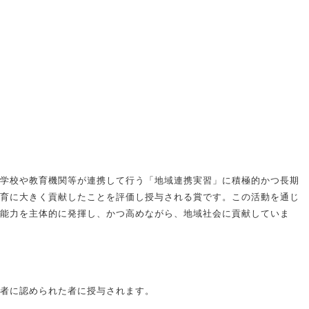
学校や教育機関等が連携して行う「地域連携実習」に積極的かつ長期
育に大きく貢献したことを評価し授与される賞です。この活動を通じ
能力を主体的に発揮し、かつ高めながら、地域社会に貢献していま
者に認められた者に授与されます。