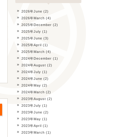
2026年June
(2)
2026年March
(4)
2025年December
(2)
2025年July
(1)
2025年June
(3)
2025年April
(1)
2025年March
(4)
2024年December
(1)
2024年August
(2)
2024年July
(1)
2024年June
(2)
2024年May
(2)
2024年March
(2)
2023年August
(2)
2023年July
(1)
2023年June
(2)
2023年May
(1)
2023年April
(1)
2023年March
(1)