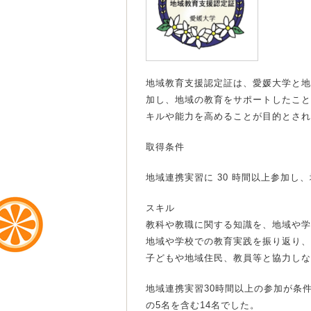
地域教育支援認定証は、愛媛大学と地
加し、地域の教育をサポートしたこと
キルや能力を高めることが目的とされ
取得条件
地域連携実習に 30 時間以上参加し
スキル
教科や教職に関する知識を、地域や学
地域や学校での教育実践を振り返り、
子どもや地域住民、教員等と協力しな
地域連携実習30時間以上の参加が条
の5名を含む14名でした。