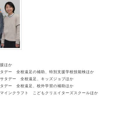
援ほか
タデー 全校遠足の補助、特別支援学校技能検ほか
サタデー 全校遠足、キッズジョブほか
タデー 全校遠足、校外学習の補助ほか
マインクラフト こどもクリエイターズスクールほか