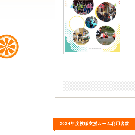
2024年度教職支援ルーム利用者数