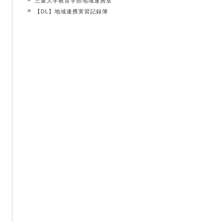
三重大学教育学部地域連携室
【DL】地域連携実習記録簿