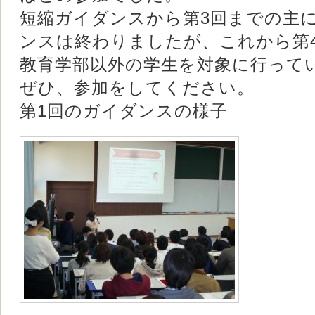
短縮ガイダンスから第3回までの主
ンスは終わりましたが、これから第
教育学部以外の学生を対象に行って
ぜひ、参加をしてください。
第1回のガイダンスの様子