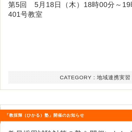
第5回 5月18日（木）18時00分～1
401号教室
CATEGORY :
地域連携実習
「教採輝（ひかる）塾」開催のお知らせ