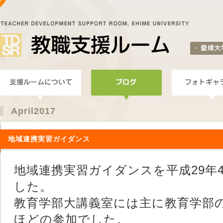
April2017
地域連携実習ガイダンス
地域連携実習ガイダンスを平成29年
した。
教育学部大講義室には主に教育学部
ほどの参加でした。