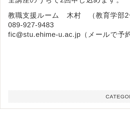
教職支援ルーム 木村 （教育学部2
089-927-9483
fic@stu.ehime-u.ac.jp（メールで
CATEGO