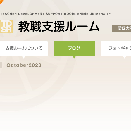
October2023